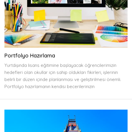
Portfolyo Hazırlama
Yurtdışında lisans eğitimine başlayacak öğrencilerimizin
hedefleri olan okullar için sahip oldukları fikirleri, işlerinin
belirli bir düzen içinde planlanması ve geliştirilmesi önemli.
Portfolyo hazırlamanın kendisi becerilerinizin