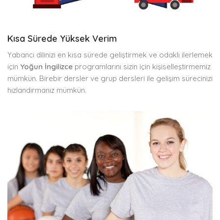
Kısa Sürede Yüksek Verim
Yabancı dilinizi en kısa sürede geliştirmek ve odaklı ilerlemek
için
Yoğun İngilizce
programlarını sizin için kişiselleştirmemiz
mümkün. Birebir dersler ve grup dersleri ile gelişim sürecinizi
hızlandırmanız mümkün.