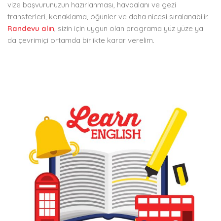
vize başvurunuzun hazırlanması, havaalanı ve gezi
transferleri, konaklama, öğünler ve daha nicesi sıralanabilir.
Randevu alın
, sizin için uygun olan programa yüz yüze ya
da çevrimiçi ortamda birlikte karar verelim.