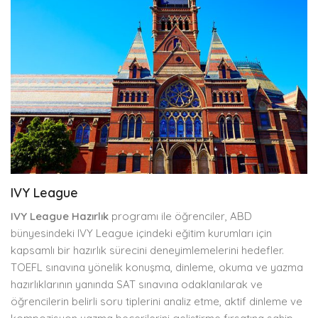
IVY League
IVY League Hazırlık
programı ile öğrenciler, ABD
bünyesindeki IVY League içindeki eğitim kurumları için
kapsamlı bir hazırlık sürecini deneyimlemelerini hedefler.
TOEFL sınavına yönelik konuşma, dinleme, okuma ve yazma
hazırlıklarının yanında SAT sınavına odaklanılarak ve
öğrencilerin belirli soru tiplerini analiz etme, aktif dinleme ve