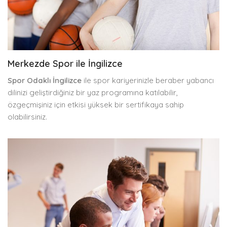
Merkezde Spor ile İngilizce
Spor Odaklı İngilizce
ile spor kariyerinizle beraber yabancı
dilinizi geliştirdiğiniz bir yaz programına katılabilir,
özgeçmişiniz için etkisi yüksek bir sertifikaya sahip
olabilirsiniz.