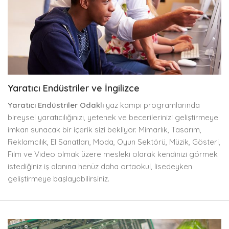
Yaratıcı Endüstriler ve İngilizce
Yaratıcı Endüstriler Odaklı
yaz kampı programlarında
bireysel yaratıcılığınızı, yetenek ve becerilerinizi geliştirmeye
imkan sunacak bir içerik sizi bekliyor. Mimarlık, Tasarım,
Reklamcılık, El Sanatları, Moda, Oyun Sektörü, Müzik, Gösteri,
Film ve Video olmak üzere mesleki olarak kendinizi görmek
istediğiniz iş alanına henüz daha ortaokul, lisedeyken
geliştirmeye başlayabilirsiniz.