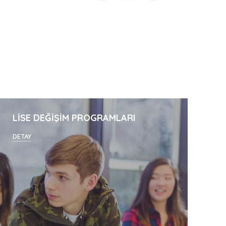
LİSE DEĞİŞİM PROGRAMLARI
DETAY