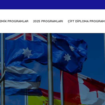
EMIK PROGRAMLAR
2025 PROGRAMLARI
ÇIFT DIPLOMA PROGRAM