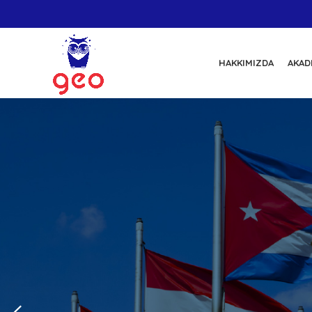
HAKKIMIZDA
AKAD