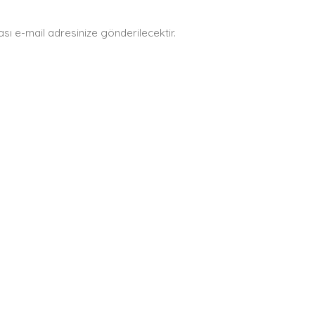
ı e-mail adresinize gönderilecektir.