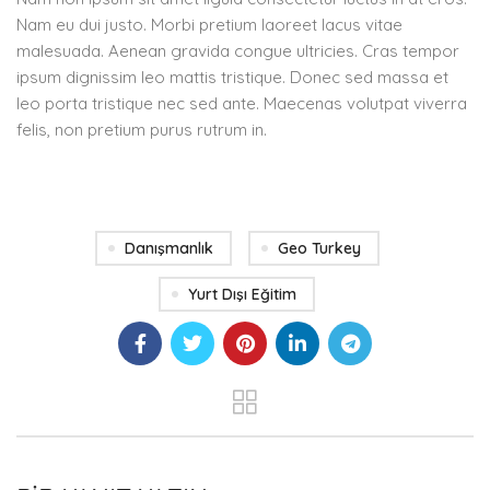
Nam eu dui justo. Morbi pretium laoreet lacus vitae
malesuada. Aenean gravida congue ultricies. Cras tempor
ipsum dignissim leo mattis tristique. Donec sed massa et
leo porta tristique nec sed ante. Maecenas volutpat viverra
felis, non pretium purus rutrum in.
Danışmanlık
Geo Turkey
Yurt Dışı Eğitim